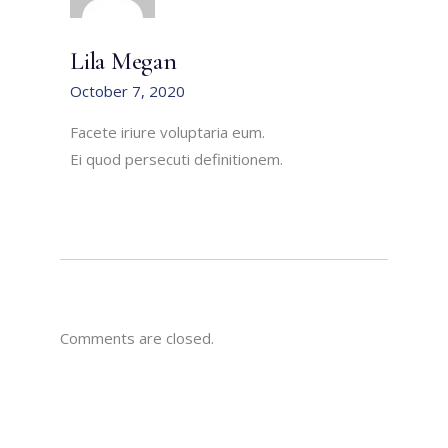
Lila Megan
October 7, 2020
Facete iriure voluptaria eum.
Ei quod persecuti definitionem.
Comments are closed.