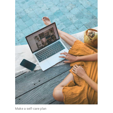
Make a self-care plan