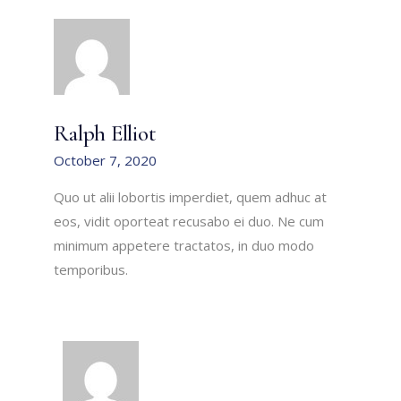
Ralph Elliot
October 7, 2020
Quo ut alii lobortis imperdiet, quem adhuc at
eos, vidit oporteat recusabo ei duo. Ne cum
minimum appetere tractatos, in duo modo
temporibus.