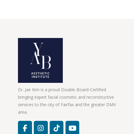
Dr. Jae Kim is a proud Double-Board-Certified
bringing expert facial cosmetic and reconstructive
services to the city of Fairfax and the greater DMV
area.